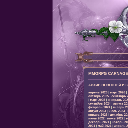
MMORPG CARNAGE: 
АРХИВ НОВОСТЕЙ ИГ
апрель 2026
|
март 2026
|
октябрь 2025
|
сентябрь 
|
март 2025
|
февраль 202
сентябрь 2024
|
август 20
февраль 2024
|
январь 2
август 2023
|
июль 2023
|
январь 2023
|
декабрь 20
июль 2022
|
июнь 2022
|
м
декабрь 2021
|
ноябрь 20
2021
|
май 2021
|
апрель 2