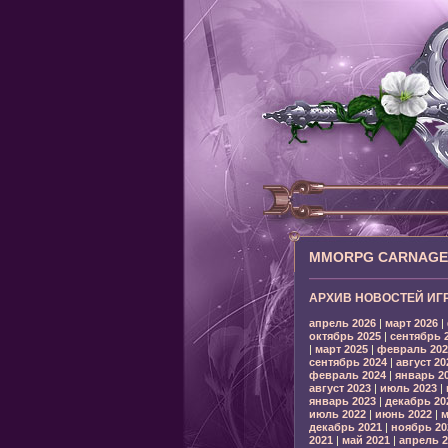
MMORPG CARNAGE: 
АРХИВ НОВОСТЕЙ ИГ
апрель 2026
|
март 2026
|
октябрь 2025
|
сентябрь 
|
март 2025
|
февраль 202
сентябрь 2024
|
август 20
февраль 2024
|
январь 2
август 2023
|
июль 2023
|
январь 2023
|
декабрь 20
июль 2022
|
июнь 2022
|
м
декабрь 2021
|
ноябрь 20
2021
|
май 2021
|
апрель 2