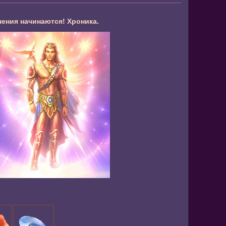
ния начинаются! Хроника.