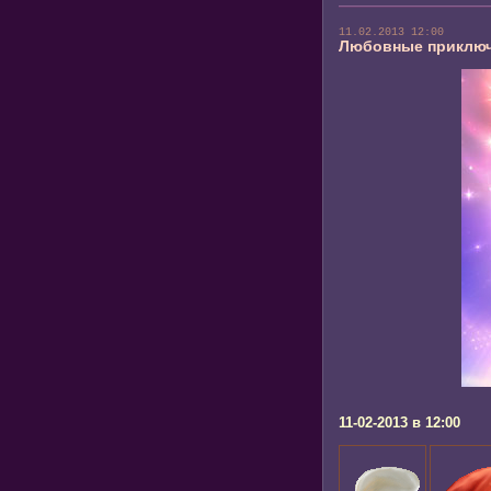
11.02.2013 12:00
Любовные приключе
11-02-2013 в 12:00