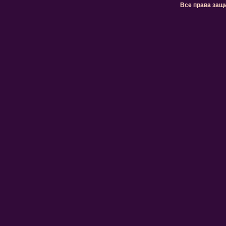
Все права защ