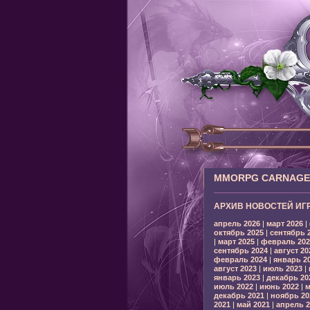
MMORPG CARNAGE: 
АРХИВ НОВОСТЕЙ ИГ
апрель 2026
|
март 2026
|
октябрь 2025
|
сентябрь 
|
март 2025
|
февраль 202
сентябрь 2024
|
август 20
февраль 2024
|
январь 2
август 2023
|
июль 2023
|
январь 2023
|
декабрь 20
июль 2022
|
июнь 2022
|
м
декабрь 2021
|
ноябрь 20
2021
|
май 2021
|
апрель 2